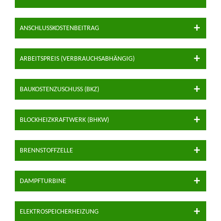
ANSCHLUSSKOSTENBEITRAG
ARBEITSPREIS (VERBRAUCHSABHÄNGIG)
BAUKOSTENZUSCHUSS (BKZ)
BLOCKHEIZKRAFTWERK (BHKW)
BRENNSTOFFZELLE
DAMPFTURBINE
ELEKTROSPEICHERHEIZUNG