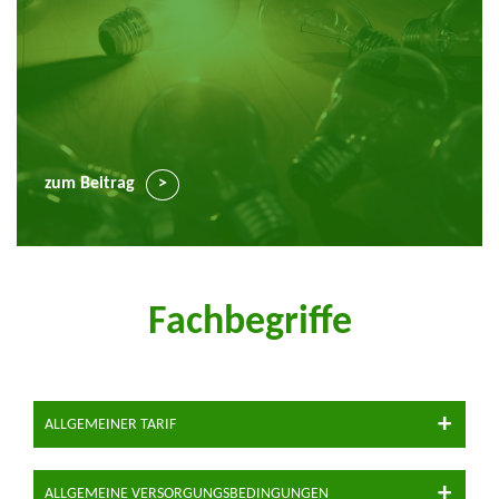
zum Beitrag
Fachbegriffe
ALLGEMEINER TARIF
ALLGEMEINE VERSORGUNGSBEDINGUNGEN