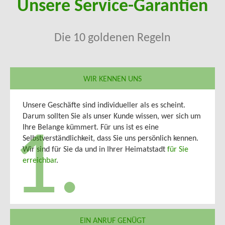
Unsere Service-Garantien
Die 10 goldenen Regeln
WIR KENNEN UNS
Unsere Geschäfte sind individueller als es scheint.
Darum sollten Sie als unser Kunde wissen, wer sich um
Ihre Belange kümmert. Für uns ist es eine
1.
Selbstverständlichkeit, dass Sie uns persönlich kennen.
Wir sind für Sie da und in Ihrer Heimatstadt
für Sie
erreichbar
.
EIN ANRUF GENÜGT