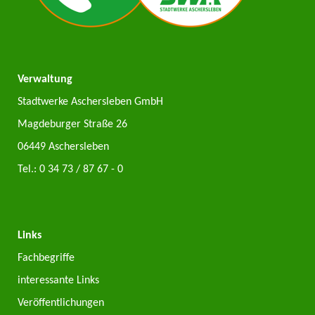
Verwaltung
Stadtwerke Aschersleben GmbH
Magdeburger Straße 26
06449 Aschersleben
Tel.:
0 34 73 / 87 67 - 0
Links
Fachbegriffe
interessante Links
Veröffentlichungen