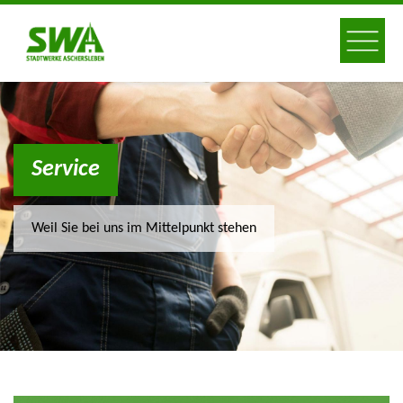
Service
Weil Sie bei uns im Mittelpunkt stehen