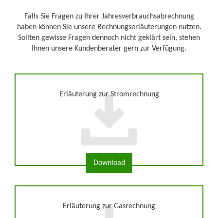
Falls Sie Fragen zu Ihrer Jahresverbrauchsabrechnung
haben können Sie unsere Rechnungserläuterungen nutzen.
Sollten gewisse Fragen dennoch nicht geklärt sein, stehen
Ihnen unsere Kundenberater gern zur Verfügung.
Erläuterung zur Stromrechnung
Erläuterung zur Gasrechnung