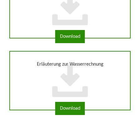
Erläuterung zur Wasserrechnung