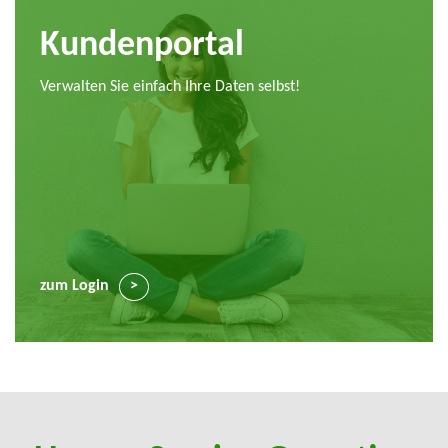
Kundenportal
Verwalten Sie einfach Ihre Daten selbst!
zum Login