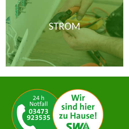
STROM