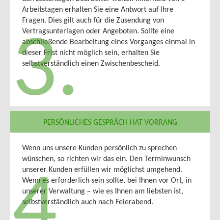
Arbeitstagen erhalten Sie eine Antwort auf Ihre
Fragen. Dies gilt auch für die Zusendung von
Vertragsunterlagen oder Angeboten. Sollte eine
3.
abschließende Bearbeitung eines Vorganges einmal in
dieser Frist nicht möglich sein, erhalten Sie
selbstverständlich einen Zwischenbescheid.
PERSÖNLICHES GESPRÄCH HAT VORRANG
Wenn uns unsere Kunden persönlich zu sprechen
wünschen, so richten wir das ein. Den Terminwunsch
unserer Kunden erfüllen wir möglichst umgehend.
4.
Wenn es erforderlich sein sollte, bei Ihnen vor Ort, in
unserer Verwaltung – wie es Ihnen am liebsten ist,
selbstverständlich auch nach Feierabend.