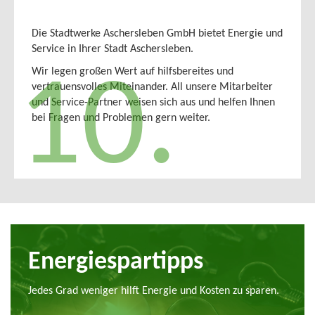
Die Stadtwerke Aschersleben GmbH bietet Energie und
Service in Ihrer Stadt Aschersleben.
Wir legen großen Wert auf hilfsbereites und
10.
vertrauensvolles Miteinander. All unsere Mitarbeiter
und Service-Partner weisen sich aus und helfen Ihnen
bei Fragen und Problemen gern weiter.
Energiespartipps
Jedes Grad weniger hilft Energie und Kosten zu sparen.