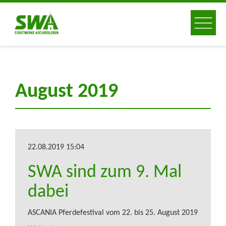
August 2019
22.08.2019 15:04
SWA sind zum 9. Mal
dabei
ASCANIA Pferdefestival vom 22. bis 25. August 2019