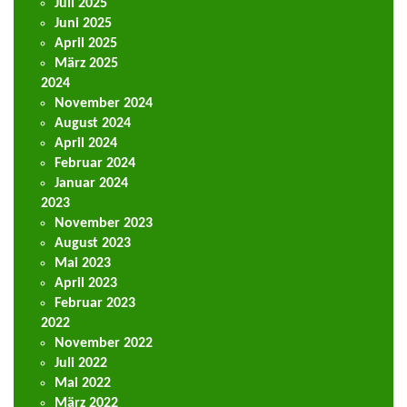
Juli 2025
Juni 2025
April 2025
März 2025
2024
November 2024
August 2024
April 2024
Februar 2024
Januar 2024
2023
November 2023
August 2023
Mai 2023
April 2023
Februar 2023
2022
November 2022
Juli 2022
Mai 2022
März 2022