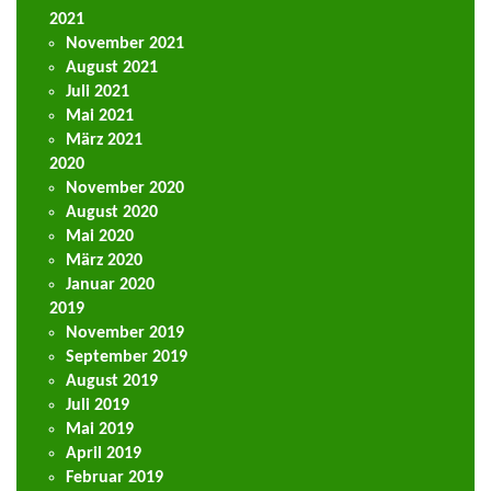
2021
November 2021
August 2021
Juli 2021
Mai 2021
März 2021
2020
November 2020
August 2020
Mai 2020
März 2020
Januar 2020
2019
November 2019
September 2019
August 2019
Juli 2019
Mai 2019
April 2019
Februar 2019