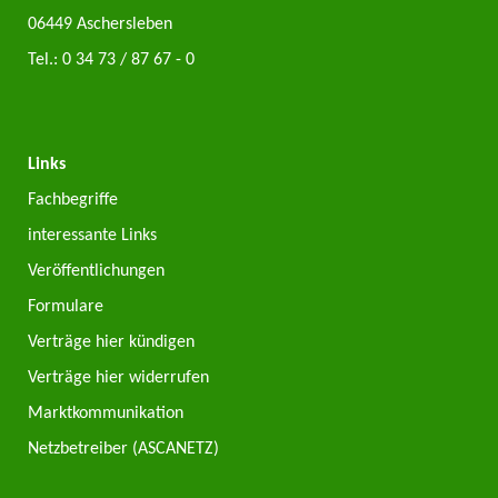
06449 Aschersleben
Tel.:
0 34 73 / 87 67 - 0
Links
Fachbegriffe
interessante Links
Veröffentlichungen
Formulare
Verträge hier kündigen
Verträge hier widerrufen
Marktkommunikation
Netzbetreiber (ASCANETZ)