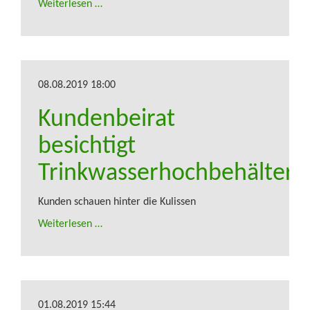
Weiterlesen …
08.08.2019 18:00
Kundenbeirat
besichtigt
Trinkwasserhochbehälter
Kunden schauen hinter die Kulissen
Weiterlesen …
01.08.2019 15:44