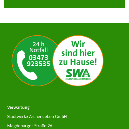
Verwaltung
Stadtwerke Aschersleben GmbH
Magdeburger Straße 26