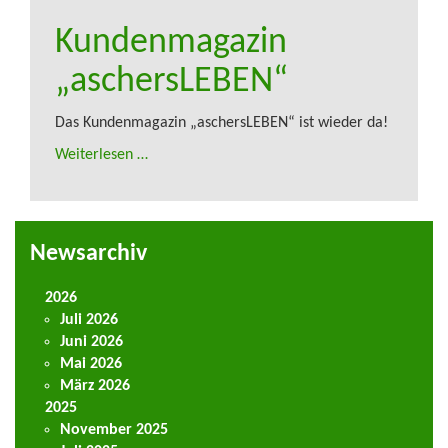
Kundenmagazin
„aschersLEBEN“
Das Kundenmagazin „aschersLEBEN“ ist wieder da!
Weiterlesen …
Newsarchiv
2026
Juli 2026
Juni 2026
Mai 2026
März 2026
2025
November 2025