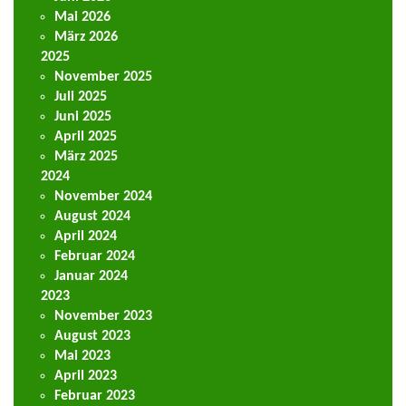
Mai 2026
März 2026
2025
November 2025
Juli 2025
Juni 2025
April 2025
März 2025
2024
November 2024
August 2024
April 2024
Februar 2024
Januar 2024
2023
November 2023
August 2023
Mai 2023
April 2023
Februar 2023