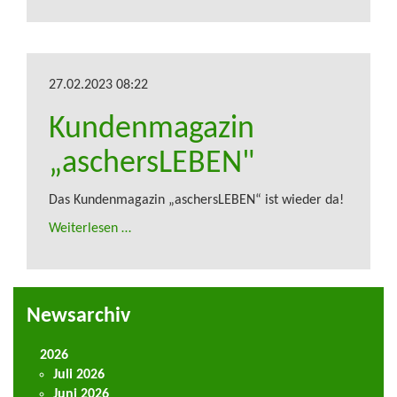
27.02.2023 08:22
Kundenmagazin
„aschersLEBEN"
Das Kundenmagazin „aschersLEBEN“ ist wieder da!
Weiterlesen …
Newsarchiv
2026
Juli 2026
Juni 2026