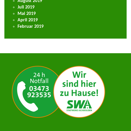
August 2019
Juli 2019
Mai 2019
April 2019
Februar 2019