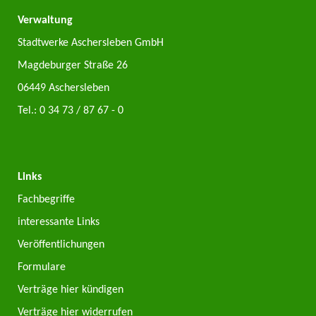
Verwaltung
Stadtwerke Aschersleben GmbH
Magdeburger Straße 26
06449 Aschersleben
Tel.:
0 34 73 / 87 67 - 0
Links
Fachbegriffe
interessante Links
Veröffentlichungen
Formulare
Verträge hier kündigen
Verträge hier widerrufen