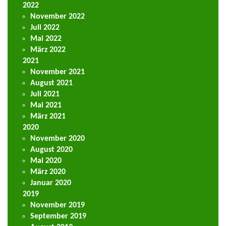
2022
November 2022
Juli 2022
Mai 2022
März 2022
2021
November 2021
August 2021
Juli 2021
Mai 2021
März 2021
2020
November 2020
August 2020
Mai 2020
März 2020
Januar 2020
2019
November 2019
September 2019