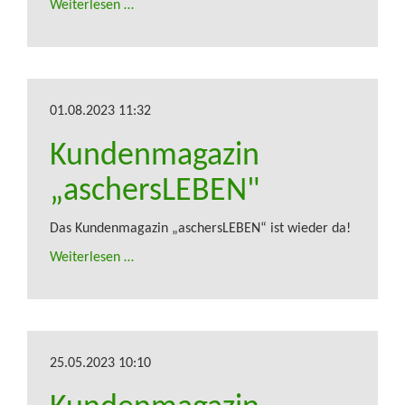
Weiterlesen …
01.08.2023 11:32
Kundenmagazin
„aschersLEBEN"
Das Kundenmagazin „aschersLEBEN“ ist wieder da!
Weiterlesen …
25.05.2023 10:10