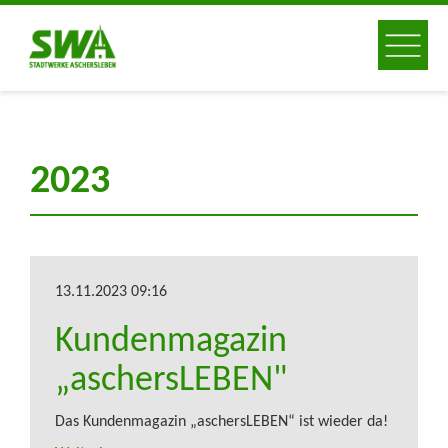
2023
13.11.2023 09:16
Kundenmagazin
„aschersLEBEN"
Das Kundenmagazin „aschersLEBEN“ ist wieder da!