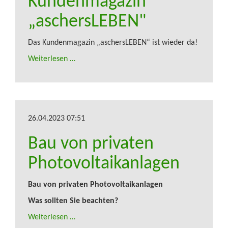
Kundenmagazin
„aschersLEBEN"
Das Kundenmagazin „aschersLEBEN“ ist wieder da!
Weiterlesen …
26.04.2023 07:51
Bau von privaten
Photovoltaikanlagen
Bau von privaten Photovoltaikanlagen
Was sollten Sie beachten?
Weiterlesen …