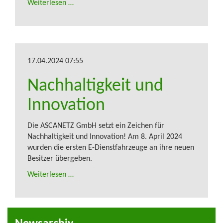
Weiterlesen …
17.04.2024 07:55
Nachhaltigkeit und
Innovation
Die ASCANETZ GmbH setzt ein Zeichen für
Nachhaltigkeit und Innovation! Am 8. April 2024
wurden die ersten E-Dienstfahrzeuge an ihre neuen
Besitzer übergeben.
Weiterlesen …