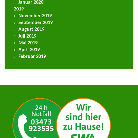
Januar 2020
2019
November 2019
September 2019
August 2019
Juli 2019
Mai 2019
April 2019
Februar 2019