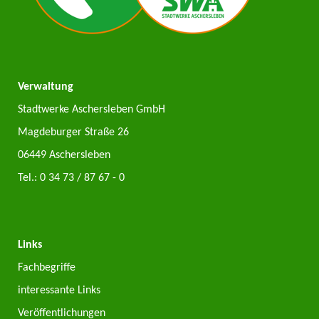
Verwaltung
Stadtwerke Aschersleben GmbH
Magdeburger Straße 26
06449 Aschersleben
Tel.:
0 34 73 / 87 67 - 0
Links
Fachbegriffe
interessante Links
Veröffentlichungen