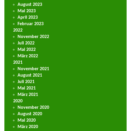
August 2023
Mai 2023
April 2023
Februar 2023
2022
November 2022
Juli 2022
Mai 2022
März 2022
2021
November 2021
August 2021
Juli 2021
Mai 2021
März 2021
2020
November 2020
August 2020
Mai 2020
März 2020