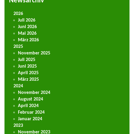
Newsarchiv
2026
Juli 2026
Juni 2026
Mai 2026
März 2026
2025
November 2025
Juli 2025
Juni 2025
April 2025
März 2025
2024
November 2024
August 2024
April 2024
Februar 2024
Januar 2024
2023
November 2023