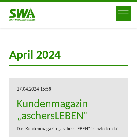
April 2024
17.04.2024 15:58
Kundenmagazin
„aschersLEBEN"
Das Kundenmagazin „aschersLEBEN“ ist wieder da!