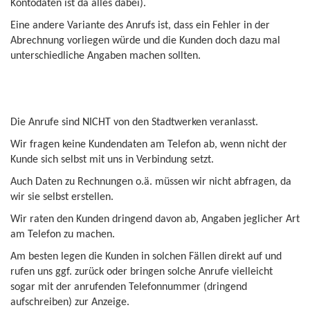
Kontodaten ist da alles dabei).
Eine andere Variante des Anrufs ist, dass ein Fehler in der
Abrechnung vorliegen würde und die Kunden doch dazu mal
unterschiedliche Angaben machen sollten.
Die Anrufe sind NICHT von den Stadtwerken veranlasst.
Wir fragen keine Kundendaten am Telefon ab, wenn nicht der
Kunde sich selbst mit uns in Verbindung setzt.
Auch Daten zu Rechnungen o.ä. müssen wir nicht abfragen, da
wir sie selbst erstellen.
Wir raten den Kunden dringend davon ab, Angaben jeglicher Art
am Telefon zu machen.
Am besten legen die Kunden in solchen Fällen direkt auf und
rufen uns ggf. zurück oder bringen solche Anrufe vielleicht
sogar mit der anrufenden Telefonnummer (dringend
aufschreiben) zur Anzeige.