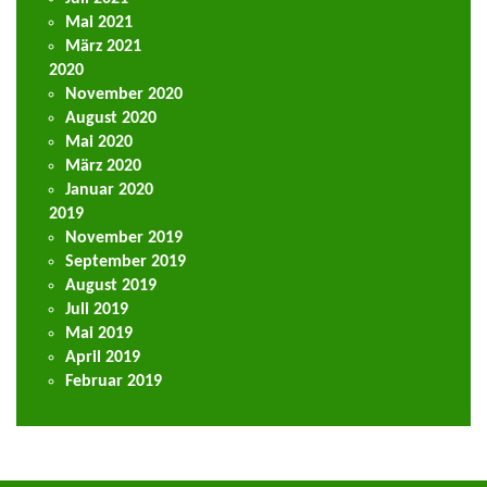
Mai 2021
März 2021
2020
November 2020
August 2020
Mai 2020
März 2020
Januar 2020
2019
November 2019
September 2019
August 2019
Juli 2019
Mai 2019
April 2019
Februar 2019