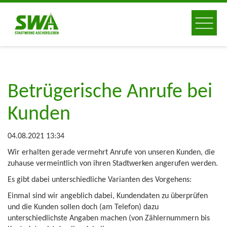
Betrügerische Anrufe bei
Kunden
04.08.2021 13:34
Wir erhalten gerade vermehrt Anrufe von unseren Kunden, die
zuhause vermeintlich von ihren Stadtwerken angerufen werden.
Es gibt dabei unterschiedliche Varianten des Vorgehens:
Einmal sind wir angeblich dabei, Kundendaten zu überprüfen
und die Kunden sollen doch (am Telefon) dazu
unterschiedlichste Angaben machen (von Zählernummern bis