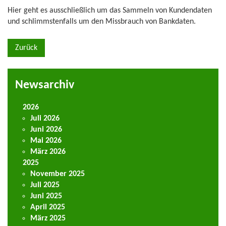
Hier geht es ausschließlich um das Sammeln von Kundendaten
und schlimmstenfalls um den Missbrauch von Bankdaten.
Zurück
Newsarchiv
2026
Juli 2026
Juni 2026
Mai 2026
März 2026
2025
November 2025
Juli 2025
Juni 2025
April 2025
März 2025