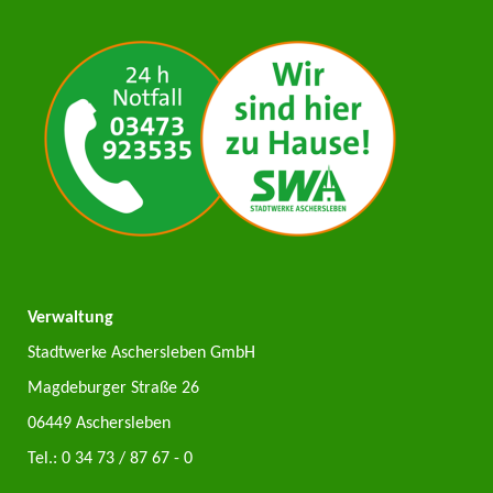
Verwaltung
Stadtwerke Aschersleben GmbH
Magdeburger Straße 26
06449 Aschersleben
Tel.:
0 34 73 / 87 67 - 0