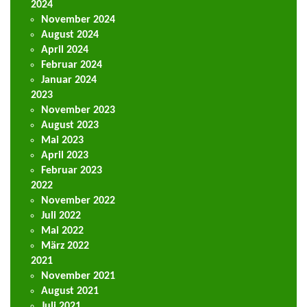
2024
November 2024
August 2024
April 2024
Februar 2024
Januar 2024
2023
November 2023
August 2023
Mai 2023
April 2023
Februar 2023
2022
November 2022
Juli 2022
Mai 2022
März 2022
2021
November 2021
August 2021
Juli 2021