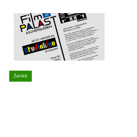
Zurück