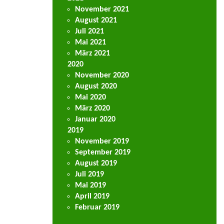
November 2021
August 2021
Juli 2021
Mai 2021
März 2021
2020
November 2020
August 2020
Mai 2020
März 2020
Januar 2020
2019
November 2019
September 2019
August 2019
Juli 2019
Mai 2019
April 2019
Februar 2019