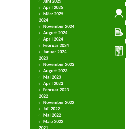
Juni 2025
April 2025
März 2025
2024
November 2024
August 2024
April 2024
Februar 2024
Januar 2024
2023
November 2023
August 2023
Mai 2023
April 2023
Februar 2023
2022
November 2022
Juli 2022
Mai 2022
März 2022
2021