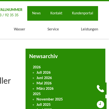
FALLNUMMER
News
Kontakt
Kundenportal
3 / 92 35 35
Wasser
Service
Leistungen
Newsarchiv
2026
Juli 2026
Juni 2026
ller
Mai 2026
März 2026
2025
November 2025
Juli 2025